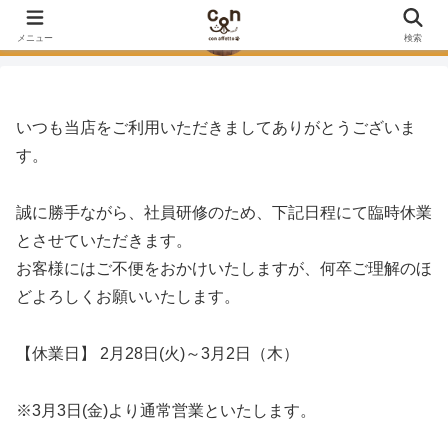
con affetto（コンアフェット）は越谷市東越谷にある犬のためのトリミングサ
ロンです♪
メニュー
検索
いつも当店をご利用いただきましてありがとうございま
す。
誠に勝手ながら、社員研修のため、下記日程にて臨時休業
とさせていただきます。
お客様にはご不便をおかけいたしますが、何卒ご理解のほ
どよろしくお願いいたします。
【休業日】 2月28日(火)～3月2日（木）
※3月3日(金)より通常営業といたします。