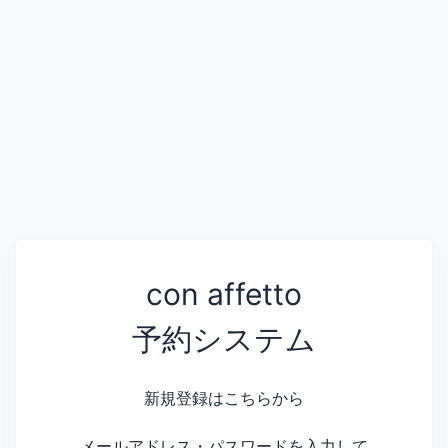
con affetto
予約システム
新規登録はこちらから
メールアドレス・パスワードを入力して