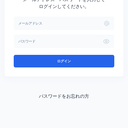
ログインしてください。
ログイン
パスワードをお忘れの方